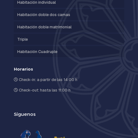
Habitación individual
Habitación doble dos camas
Habitación doble matrimonial
Triple
Habitación Cuadruple
Horarios
Check-in: a partir de las 14:00 h
Check-out: hasta las 11:00 h
Síguenos