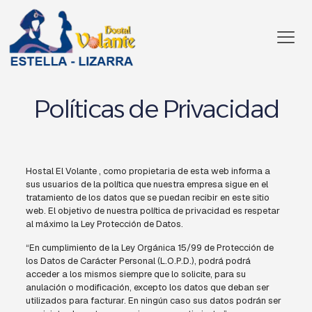
Políticas de Privacidad
Hostal El Volante , como propietaria de esta web informa a
sus usuarios de la política que nuestra empresa sigue en el
tratamiento de los datos que se puedan recibir en este sitio
web. El objetivo de nuestra política de privacidad es respetar
al máximo la Ley Protección de Datos.
“En cumplimiento de la Ley Orgánica 15/99 de Protección de
los Datos de Carácter Personal (L.O.P.D.), podrá podrá
acceder a los mismos siempre que lo solicite, para su
anulación o modificación, excepto los datos que deban ser
utilizados para facturar. En ningún caso sus datos podrán ser