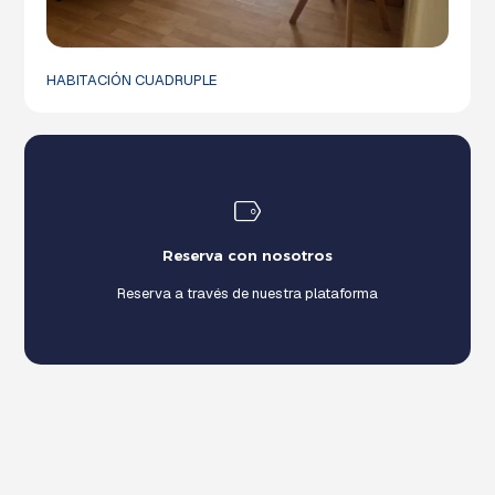
HABITACIÓN CUADRUPLE
Reserva con nosotros
Reserva a través de nuestra plataforma