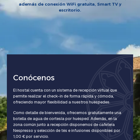
además de conexión WiFi gratuita, Smart TV y
escritorio.
Conócenos
El hostal cuenta con un sistema de recepción virtual que
permite realizar el check-in de forma rápida y cómoda,
ofreciendo mayor flexibilidad a nuestros huéspedes.
Como detalle de bienvenida, ofrecemos gratuitamente una
botella de agua de cortesía por huésped. Además, en la
zona común junto a recepción disponemos de cafetera
Nespresso y selección de tés e infusiones disponibles por
1,00 € por servicio.