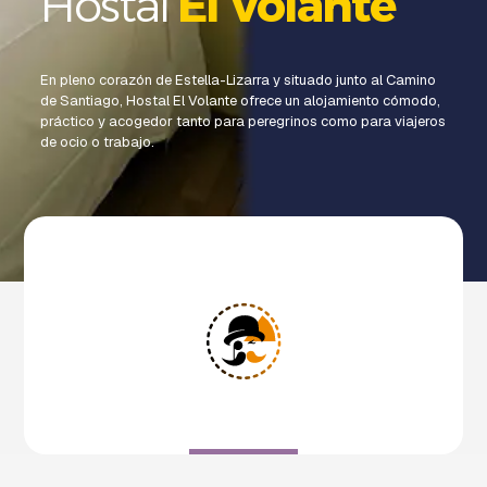
Hostal
El Volante
En pleno corazón de Estella-Lizarra y situado junto al Camino
de Santiago, Hostal El Volante ofrece un alojamiento cómodo,
práctico y acogedor tanto para peregrinos como para viajeros
de ocio o trabajo.