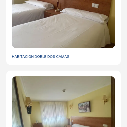
HABITACIÓN DOBLE DOS CAMAS