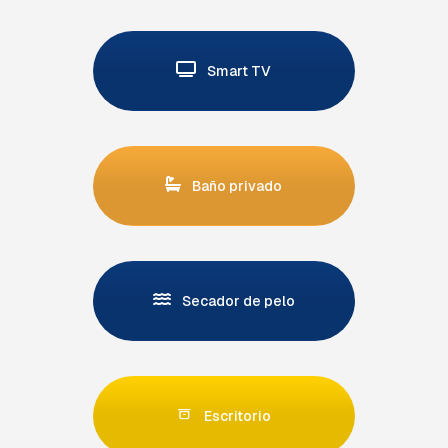
Smart TV
Baño privado
Secador de pelo
Escritorio