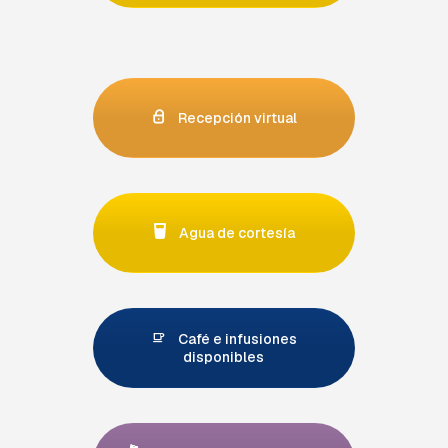
Recepción virtual
Agua de cortesía
Café e infusiones
disponibles