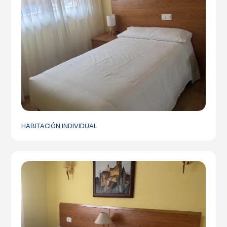
HABITACIÓN INDIVIDUAL