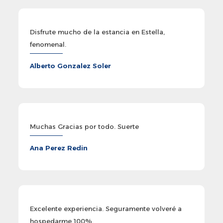
Disfrute mucho de la estancia en Estella,
fenomenal.
Alberto Gonzalez Soler
Muchas Gracias por todo. Suerte
Ana Perez Redin
Excelente experiencia. Seguramente volveré a
hospedarme 100%.