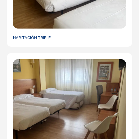
HABITACIÓN TRIPLE