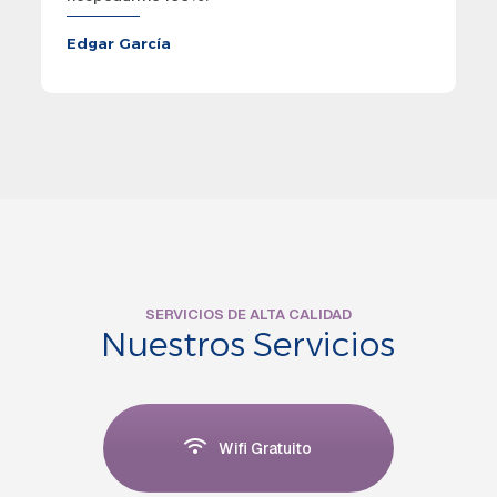
Edgar García
SERVICIOS DE ALTA CALIDAD
Nuestros Servicios
Wifi Gratuito