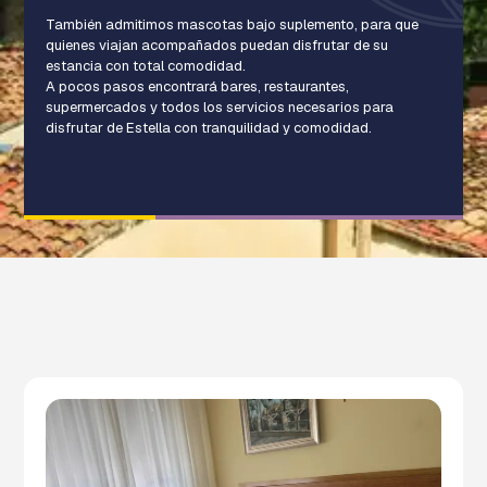
También admitimos mascotas bajo suplemento, para que
quienes viajan acompañados puedan disfrutar de su
estancia con total comodidad.
A pocos pasos encontrará bares, restaurantes,
supermercados y todos los servicios necesarios para
disfrutar de Estella con tranquilidad y comodidad.