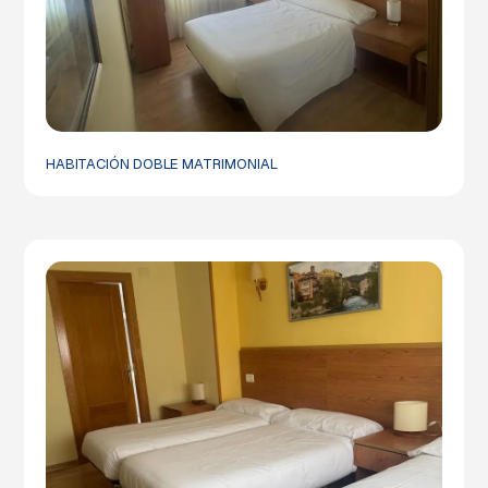
HABITACIÓN DOBLE MATRIMONIAL