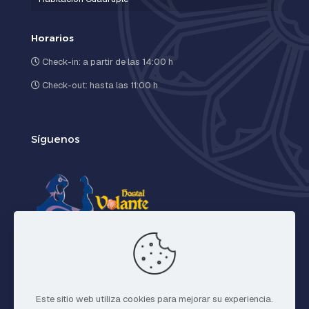
Horarios
Check-in: a partir de las 14:00 h
Check-out: hasta las 11:00 h
Síguenos
Facebook
X
Instagram
Este sitio web utiliza cookies para mejorar su experiencia.