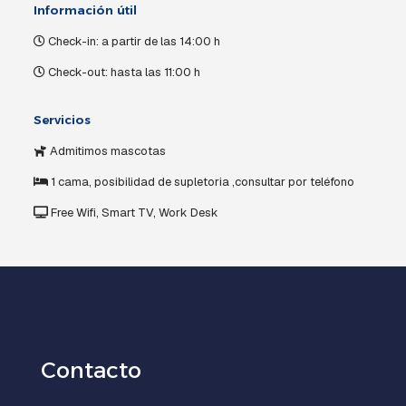
Información útil
Check-in: a partir de las 14:00 h
Check-out: hasta las 11:00 h
Servicios
Admitimos mascotas
1 cama, posibilidad de supletoria ,consultar por teléfono
Free Wifi, Smart TV, Work Desk
Contacto