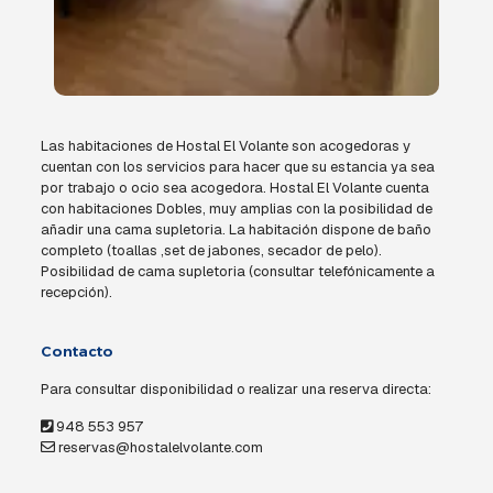
Las habitaciones de Hostal El Volante son acogedoras y
cuentan con los servicios para hacer que su estancia ya sea
por trabajo o ocio sea acogedora. Hostal El Volante cuenta
con habitaciones Dobles, muy amplias con la posibilidad de
añadir una cama supletoria. La habitación dispone de baño
completo (toallas ,set de jabones, secador de pelo).
Posibilidad de cama supletoria (consultar telefónicamente a
recepción).
Contacto
Para consultar disponibilidad o realizar una reserva directa:
948 553 957
reservas@hostalelvolante.com