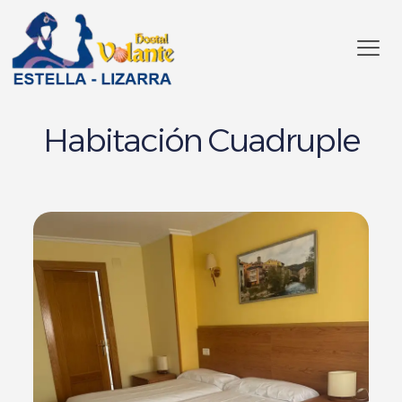
Habitación Cuadruple