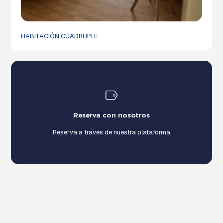
HABITACIÓN CUADRUPLE
Reserva con nosotros
Reserva a través de nuestra plataforma