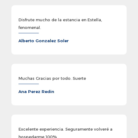
Disfrute mucho de la estancia en Estella,
fenomenal.
Alberto Gonzalez Soler
Muchas Gracias por todo. Suerte
Ana Perez Redin
Excelente experiencia. Seguramente volveré a
hospedarme 100%.