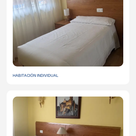
HABITACIÓN INDIVIDUAL