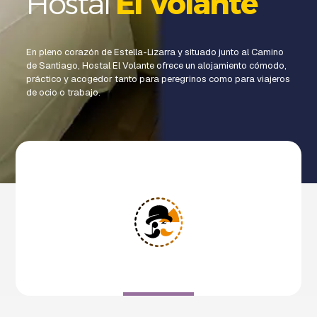
Hostal
El Volante
En pleno corazón de Estella-Lizarra y situado junto al Camino
de Santiago, Hostal El Volante ofrece un alojamiento cómodo,
práctico y acogedor tanto para peregrinos como para viajeros
de ocio o trabajo.