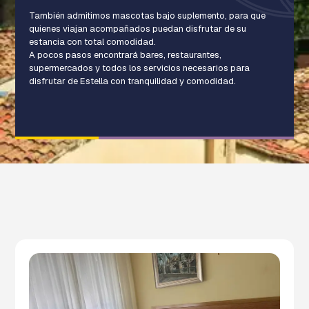
También admitimos mascotas bajo suplemento, para que
quienes viajan acompañados puedan disfrutar de su
estancia con total comodidad.
A pocos pasos encontrará bares, restaurantes,
supermercados y todos los servicios necesarios para
disfrutar de Estella con tranquilidad y comodidad.