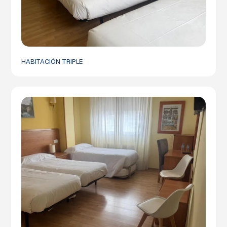
HABITACIÓN TRIPLE