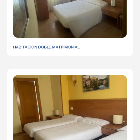
HABITACIÓN DOBLE MATRIMONIAL