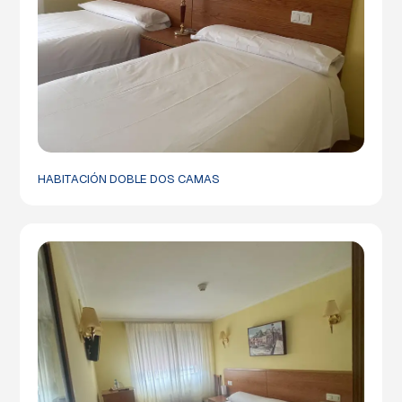
HABITACIÓN DOBLE DOS CAMAS