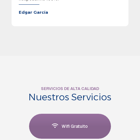
Edgar García
SERVICIOS DE ALTA CALIDAD
Nuestros Servicios
Wifi Gratuito