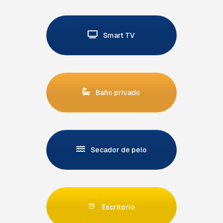
Smart TV
Baño privado
Secador de pelo
Escritorio