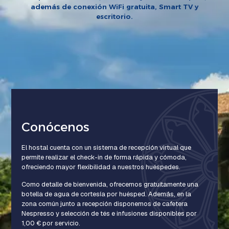
además de conexión WiFi gratuita, Smart TV y
escritorio.
Conócenos
El hostal cuenta con un sistema de recepción virtual que
permite realizar el check-in de forma rápida y cómoda,
ofreciendo mayor flexibilidad a nuestros huéspedes.
Como detalle de bienvenida, ofrecemos gratuitamente una
botella de agua de cortesía por huésped. Además, en la
zona común junto a recepción disponemos de cafetera
Nespresso y selección de tés e infusiones disponibles por
1,00 € por servicio.