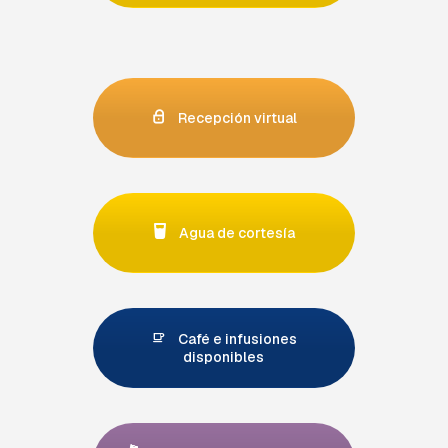
Recepción virtual
Agua de cortesía
Café e infusiones
disponibles